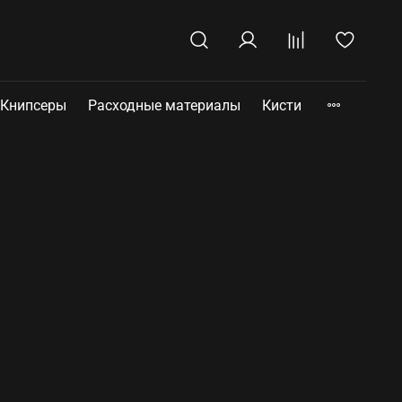
Книпсеры
Расходные материалы
Кисти