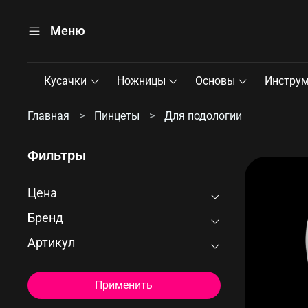
Меню
Кусачки
Ножницы
Основы
Инстру
Главная
Пинцеты
Для подологии
Фильтры
Цена
Бренд
Артикул
Применить