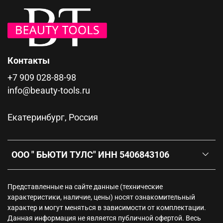
Контакты
+7 909 028-88-98
info@beauty-tools.ru
Екатеринбург, Россия
ООО " БЬЮТИ ТУЛС" ИНН 5406843106
Представленные на сайте данные (технические
характеристики, наличие, цены) носят ознакомительный
характер и могут меняться в зависимости от комплектации.
Данная информация не является публичной офертой. Весь