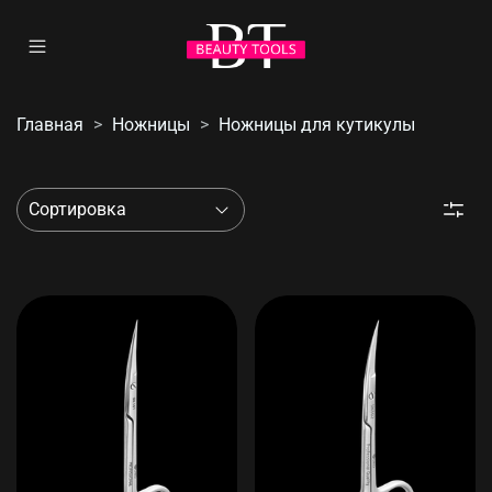
Главная
Ножницы
Ножницы для кутикулы