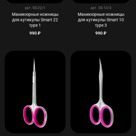
арт.
SS-22/1
арт.
SS-10/3
Маникюрные ножницы
Маникюрные ножницы
для кутикулы Smart 22
для кутикулы Smart 10
type 1
type 3
990 ₽
990 ₽