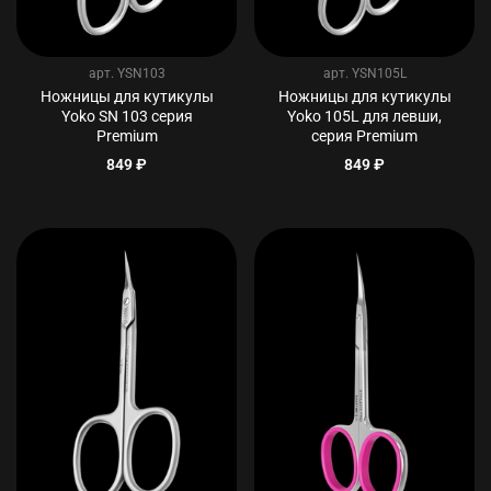
арт.
YSN103
арт.
YSN105L
Ножницы для кутикулы
Ножницы для кутикулы
Yoko SN 103 серия
Yoko 105L для левши,
Premium
серия Premium
849 ₽
849 ₽