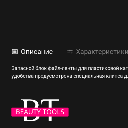
Описание
Характеристик
Запасной блок файл-ленты для пластиковой кат
удобства предусмотрена специальная клипса д