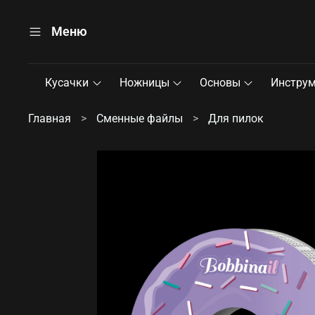
Меню
Кусачки
Ножницы
Основы
Инстру
Главная
Сменные файлы
Для пилок