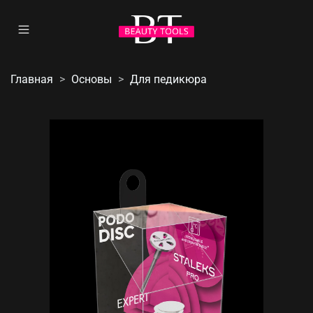
Главная
Основы
Для педикюра