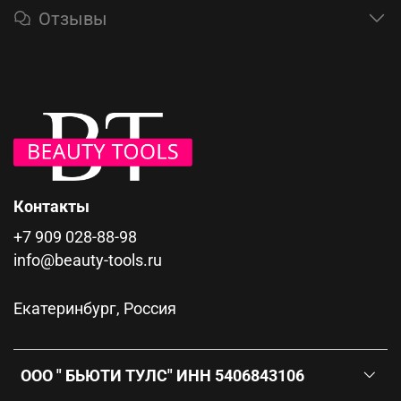
Отзывы
Контакты
+7 909 028-88-98
info@beauty-tools.ru
Екатеринбург, Россия
ООО " БЬЮТИ ТУЛС" ИНН 5406843106