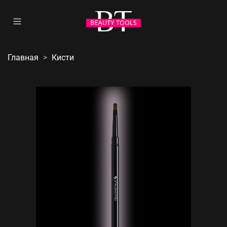
Главная
Кисти