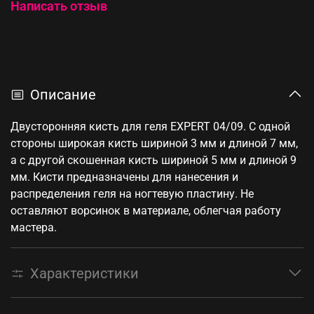
Написать отзыв
Описание
Двусторонняя кисть для геля EXPERT 04/09. С одной
стороны широкая кисть шириной 3 мм и длиной 7 мм,
а с другой скошенная кисть шириной 5 мм и длиной 9
мм. Кисти предназначены для нанесения и
распределения геля на ногтевую пластину. Не
оставляют ворсинок в материале, облегчая работу
мастера.
Характеристики