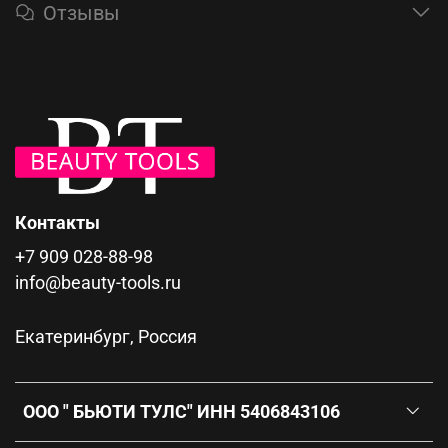
Отзывы
Контакты
+7 909 028-88-98
info@beauty-tools.ru
Екатеринбург, Россия
ООО " БЬЮТИ ТУЛС" ИНН 5406843106