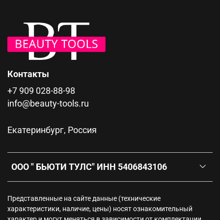
Контакты
+7 909 028-88-98
info@beauty-tools.ru
Екатеринбург, Россия
ООО " БЬЮТИ ТУЛС" ИНН 5406843106
Представленные на сайте данные (технические
характеристики, наличие, цены) носят ознакомительный
характер и могут меняться в зависимости от комплектации.