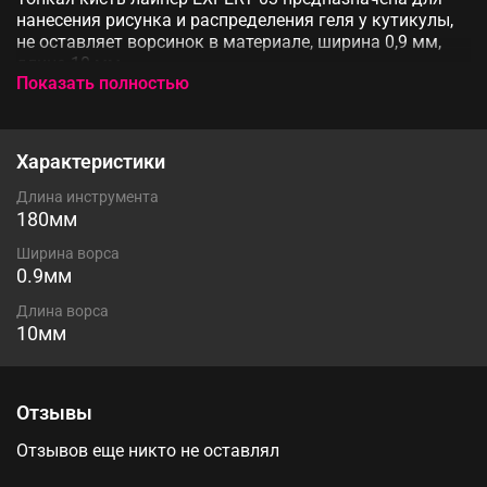
нанесения рисунка и распределения геля у кутикулы,
не оставляет ворсинок в материале, ширина 0,9 мм,
длина 10 мм
Показать полностью
Характеристики
Длина инструмента
180мм
Ширина ворса
0.9мм
Длина ворса
10мм
Отзывы
Отзывов еще никто не оставлял