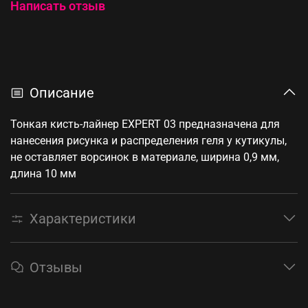
Написать отзыв
Описание
Тонкая кисть-лайнер EXPERT 03 предназначена для
нанесения рисунка и распределения геля у кутикулы,
не оставляет ворсинок в материале, ширина 0,9 мм,
длина 10 мм
Характеристики
Отзывы