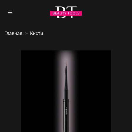
Главная
Кисти