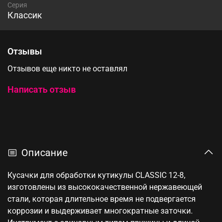
Серия
Классик
Отзывы
Отзывов еще никто не оставлял
Написать отзыв
Описание
Кусачки для обработки кутикулы CLASSIC 12-8,
изготовлены из высококачественной нержавеющей
стали, которая длительное время не подвергается
коррозии и выдерживает многократные заточки.