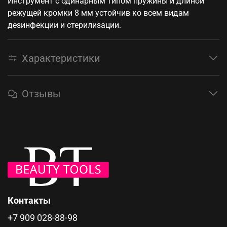
Инструмент с одинарным типом пружины и длиной
режущей кромки 8 мм устойчив ко всем видам
дезинфекции и стерилизации.
Характеристики
Отзывы
Контакты
+7 909 028-88-98