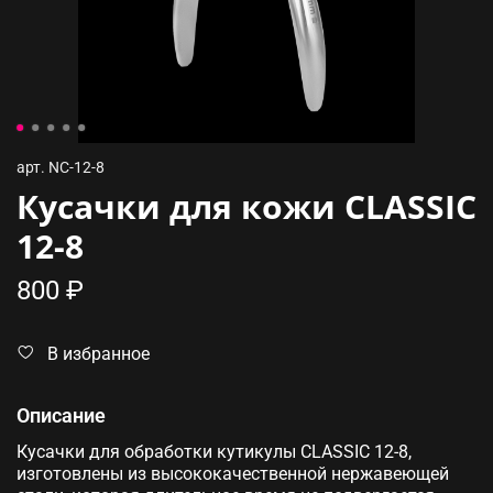
арт.
NC-12-8
Кусачки для кожи CLASSIC
12-8
800 ₽
В избранное
Описание
Кусачки для обработки кутикулы CLASSIC 12-8,
изготовлены из высококачественной нержавеющей