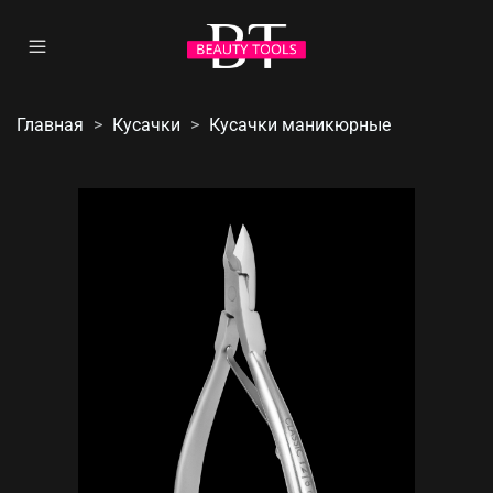
Главная
Кусачки
Кусачки маникюрные