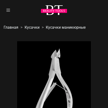
Главная
Кусачки
Кусачки маникюрные