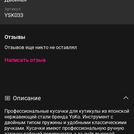
Артикул
YSK033
Отзывы
Отзывов еще никто не оставлял
Написать отзыв
Описание
Профессиональные кусачки для кутикулы из японской
нержавеющей стали бренда YoKo. Инструмент с
двойным типом пружины и удобными классическими
ручками. Кусачки имеют профессиональную ручную
заточку рабочей поверхности, а за счёт высокой