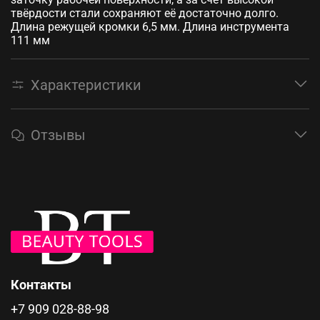
твёрдости стали сохраняют её достаточно долго.
Длина режущей кромки 6,5 мм. Длина инструмента
111 мм
Характеристики
Отзывы
Контакты
+7 909 028-88-98