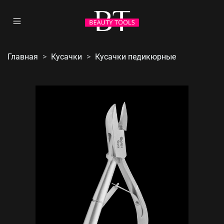
Главная
Кусачки
Кусачки педикюрные