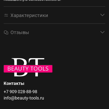
Характеристики
Отзывы
Контакты
+7 909 028-88-98
info@beauty-tools.ru