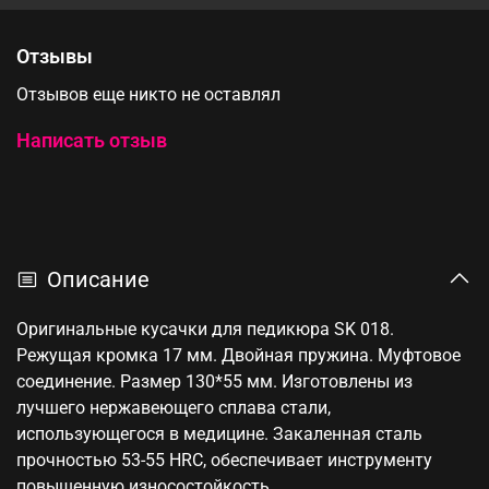
Отзывы
Отзывов еще никто не оставлял
Написать отзыв
Описание
Оригинальные кусачки для педикюра SK 018.
Режущая кромка 17 мм. Двойная пружина. Муфтовое
соединение. Размер 130*55 мм. Изготовлены из
лучшего нержавеющего сплава стали,
использующегося в медицине. Закаленная сталь
прочностью 53-55 HRC, обеспечивает инструменту
повышенную износостойкость.