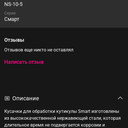
NS-10-5
Серия
Смарт
Отзывы
Отзывов еще никто не оставлял
Написать отзыв
Описание
Кусачки для обработки кутикулы Smart изготовлены
из высококачественной нержавеющей стали, которая
длительное время не подвергается коррозии и