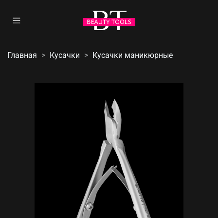
Главная
Кусачки
Кусачки маникюрные