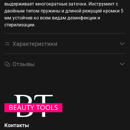
выдерживает многократные заточки. Инструмент с
двойным типом пружины и длиной режущей кромки 5
мм устойчив ко всем видам дезинфекции и
стерилизации.
Характеристики
Отзывы
Контакты