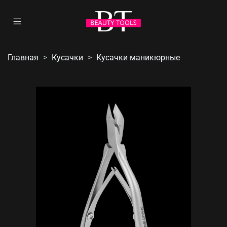
Главная
Кусачки
Кусачки маникюрные