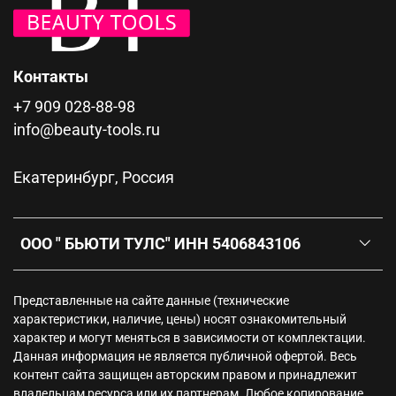
Контакты
+7 909 028-88-98
info@beauty-tools.ru
Екатеринбург, Россия
ООО " БЬЮТИ ТУЛС" ИНН 5406843106
Представленные на сайте данные (технические
характеристики, наличие, цены) носят ознакомительный
характер и могут меняться в зависимости от комплектации.
Данная информация не является публичной офертой. Весь
контент сайта защищен авторским правом и принадлежит
владельцам ресурса или их партнерам. Любое копирование