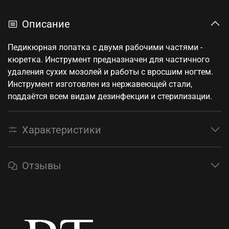
Описание
Педикюрная лопатка с двумя рабочими частями -
кюретка. Инструмент предназначен для частичного
удаления сухих мозолей и работы с вросшим ногтем.
Инструмент изготовлен из нержавеющей стали,
поддаётся всем видам дезинфекции и стерилизации.
Характеристики
Отзывы