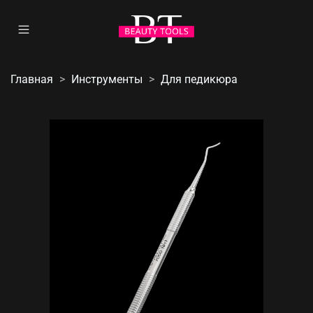
Главная
Инструменты
Для педикюра