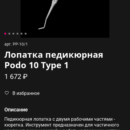
арт.
PP-10/1
Лопатка педикюрная
Podo 10 Type 1
1 672 ₽
В избранное
Описание
Педикюрная лопатка с двумя рабочими частями -
кюретка. Инструмент предназначен для частичного