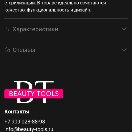
стерилизации. В товаре идеально сочетаются
качество, функциональность и дизайн.
Характеристики
Отзывы
Контакты
+7 909 028-88-98
info@beauty-tools.ru