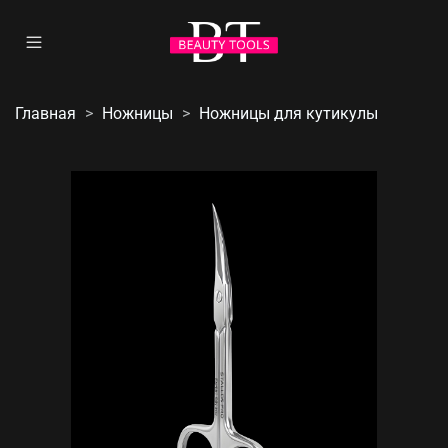
Главная
Ножницы
Ножницы для кутикулы