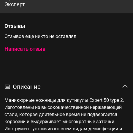
Эксперт
Отзывы
Отзывов еще никто не оставлял
Написать отзыв
Описание
Маникюрные ножницы для кутикулы Expert 50 type 2.
Изготовлены из высококачественной нержавеющей
стали, которая длительное время не подвергается
коррозии и выдерживает многократные заточки.
Инструмент устойчив ко всем видам дезинфекции и