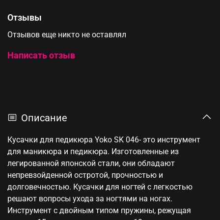
Отзывы
Отзывов еще никто не оставлял
Написать отзыв
Описание
Кусачки для педикюра Yoko SK 046- это инструмент
для маникюра и педикюра. Изготовленные из
легированной японской стали, они обладают
непревзойденной остротой, прочностью и
долговечностью. Кусачки для ногтей с легкостью
решают вопросы ухода за ногтями на ногах.
Инструмент с двойным типом пружины, режущая