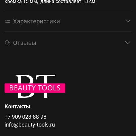
кромка 15 мм, длина составляет 13 см.
Характеристики
Отзывы
Контакты
+7 909 028-88-98
info@beauty-tools.ru