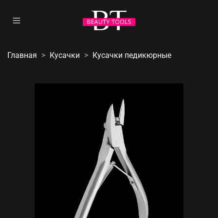
Главная
Кусачки
Кусачки педикюрные