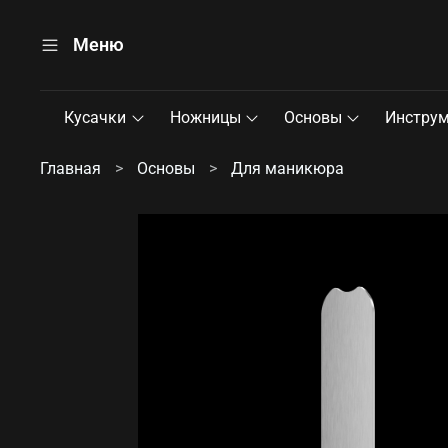
Меню
Кусачки
Ножницы
Основы
Инстру
Главная
Основы
Для маникюра