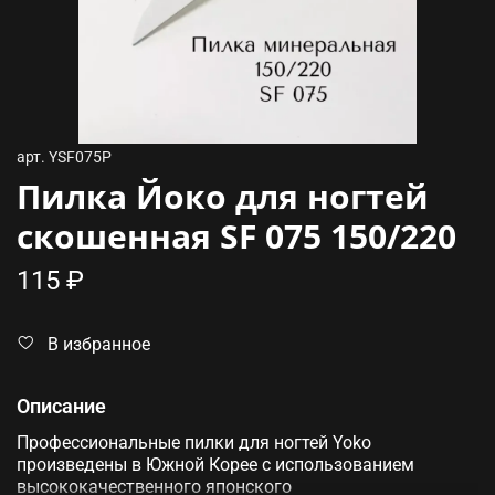
арт.
YSF075P
Пилка Йоко для ногтей
скошенная SF 075 150/220
115 ₽
В избранное
Описание
Профессиональные пилки для ногтей Yoko
произведены в Южной Корее с использованием
высококачественного японского