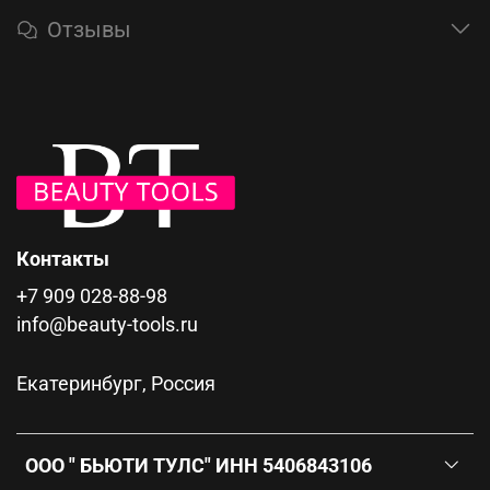
Отзывы
Контакты
+7 909 028-88-98
info@beauty-tools.ru
Екатеринбург, Россия
ООО " БЬЮТИ ТУЛС" ИНН 5406843106