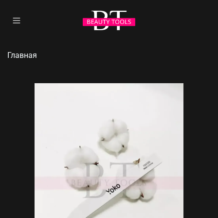
Главная