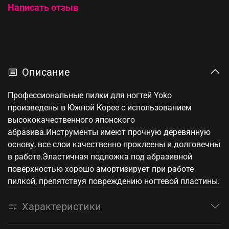
Написать отзыв
Описание
Профессиональные пилки для ногтей Yoko
произведены в Южной Корее с использованием
высококачественного японского
абразива.Инструменты имеют прочную деревянную
основу, все слои качественно проклеены и долговечны
в работе.Эластичная подложка под абразивной
поверхностью хорошо амортизирует при работе
пилкой, препятствуя повреждению ногтевой пластины.
Характеристики