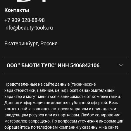
Контакты
+7 909 028-88-98
info@beauty-tools.ru
Екатеринбург, Россия
ООО " БЬЮТИ ТУЛС" ИНН 5406843106
Представленные на сайте данные (технические
характеристики, наличие, цены) носят ознакомительный
характер и могут меняться в зависимости от комплектации.
Данная информация не является публичной офертой. Весь
контент сайта защищен авторским правом и принадлежит
владельцам ресурса или их партнерам. Любое копирование
материалов запрещено. По вопросам уточнения информации
обращайтесь по телефонам компании, указанным на сайте.