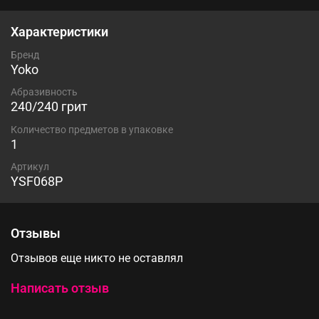
Характеристики
Бренд
Yoko
Абразивность
240/240 грит
Количество предметов в упаковке
1
Артикул
YSF068P
Отзывы
Отзывов еще никто не оставлял
Написать отзыв