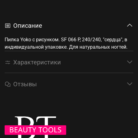
Описание
Пилка Yoko с рисунком. SF 066 P, 240/240, "сердца", в
индивидуальной упаковке. Для натуральных ногтей.
Характеристики
Отзывы