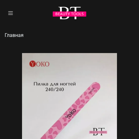
Главная