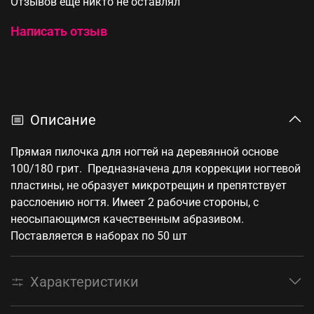
Отзывов еще никто не оставлял
Написать отзыв
Описание
Прямая пилочка для ногтей на деревянной основе
100/180 грит. Предназначена для коррекции ногтевой
пластины, не образует микротрещин и препятствует
расслоению ногтя. Имеет 2 рабочие стороны, с
неосыпающимся качественным абразивом.
Поставляется в наборах по 50 шт
Характеристики