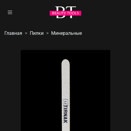
Главная
Пилки
Минеральные