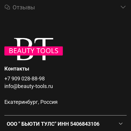
Отзывы
Контакты
+7 909 028-88-98
info@beauty-tools.ru
Екатеринбург, Россия
ООО " БЬЮТИ ТУЛС" ИНН 5406843106