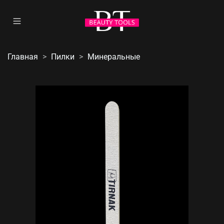
Главная
Пилки
Минеральные