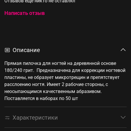
Отзывов еще никто не оставлял
Написать отзыв
Описание
Прямая пилочка для ногтей на деревянной основе
180/240 грит. Предназначена для коррекции ногтевой
пластины, не образует микротрещин и препятствует
расслоению ногтя. Имеет 2 рабочие стороны, с
неосыпающимся качественным абразивом.
Поставляется в наборах по 50 шт
Характеристики