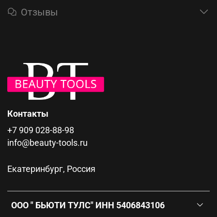
Отзывы
Контакты
+7 909 028-88-98
info@beauty-tools.ru
Екатеринбург, Россия
ООО " БЬЮТИ ТУЛС" ИНН 5406843106