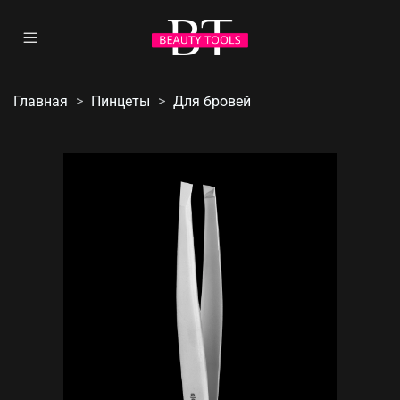
Главная
Пинцеты
Для бровей