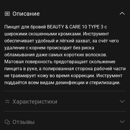
Описание
Пинцет для бровей BEAUTY & CARE 10 TYPE 3 с
широкими скошенными кромками. Инструмент
обеспечивает удобный и лёгкий захват, за счёт чего
удаление с корнем происходит без риска
обламывания даже самых коротких волосков.
Матовая поверхность предотвращает скольжение
пинцета в руке, а полированная сторона рабочей части
не травмирует кожу во время коррекции. Инструмент
поддаётся всем видам дезинфекции и стерилизации.
Характеристики
Отзывы