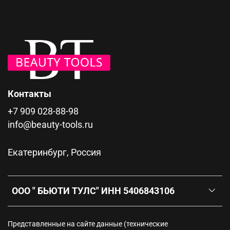
Контакты
+7 909 028-88-98
info@beauty-tools.ru
Екатеринбург, Россия
ООО " БЬЮТИ ТУЛС" ИНН 5406843106
Представленные на сайте данные (технические