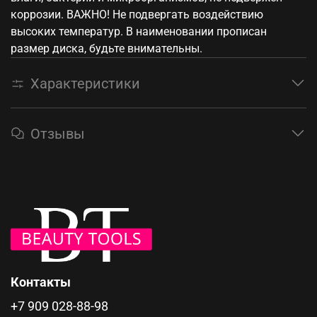
коррозии. ВАЖНО! Не подвергать воздействию
высоких температур. В наименовании прописан
размер диска, будьте внимательны.
Характеристики
Отзывы
Контакты
+7 909 028-88-98