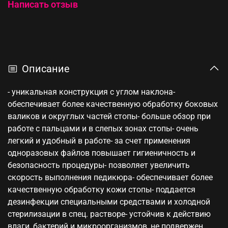
Написать отзыв
Описание
- уникальная конструкция с углом наклона-
обеспечивает более качественную обработку боковых
валиков и округлых частей стопы- больше обзор при
работе с пальцами и в слепых зонах стопы- очень
легкий и удобный в работе- за счет применения
одноразовых файлов повышает гигиеничность и
безопасность процедуры- позволяет увеличить
скорость выполнения педикюра- обеспечивает более
качественную обработку кожи стопы- поддается
дезинфекции специальными средствами и холодной
стерилизации в спец. растворе- устойчив к действию
влаги, бактерий и микроорганизмов, не подвержен