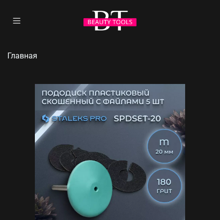
Главная