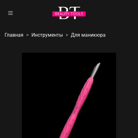
Главная
Инструменты
Для маникюра