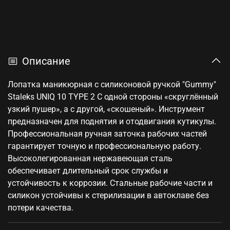
Описание
Лопатка маникюрная с силиконовой ручкой "Gummy"
Staleks UNIQ 10 TYPE 2 С одной стороны «скруглённый
узкий пушер», а с другой, «скошеный». Инструмент
предназначен для поднятия и отодвигания кутикулы.
Профессиональная ручная заточка рабочих частей
гарантирует точную и профессиональную работу.
Высоколегированная нержавеющая сталь
обеспечивает длительный срок службы и
устойчивость к коррозии. Стальные рабочие части и
силикон устойчивы к стерилизации в автоклаве без
потери качества.