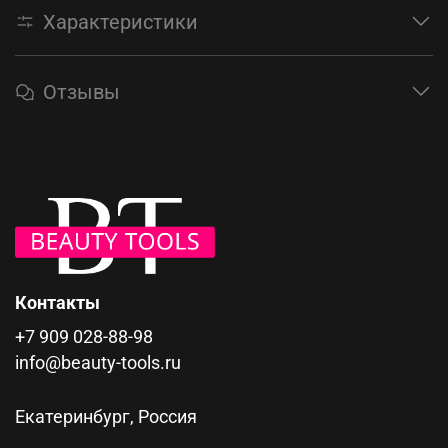
Характеристики
Отзывы
Контакты
+7 909 028-88-98
info@beauty-tools.ru
Екатеринбург, Россия