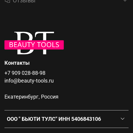
Отзывы
Контакты
+7 909 028-88-98
info@beauty-tools.ru
Екатеринбург, Россия
ООО " БЬЮТИ ТУЛС" ИНН 5406843106