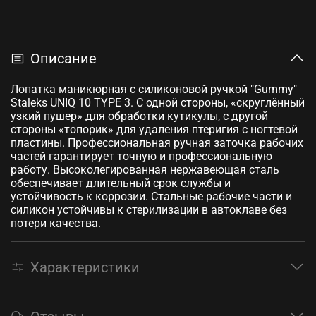
Описание
Лопатка маникюрная с силиконовой ручкой "Gummy"
Staleks UNIQ 10 TYPE 3. С одной стороны, «скруглённый
узкий пушер» для обработки кутикулы, с другой
стороны «топорик» для удаления птеригия с ногтевой
пластины. Профессиональная ручная заточка рабочих
частей гарантирует точную и профессиональную
работу. Высоколегированная нержавеющая сталь
обеспечивает длительный срок службы и
устойчивость к коррозии. Стальные рабочие части и
силикон устойчивы к стерилизации в автоклаве без
потери качества.
Характеристики