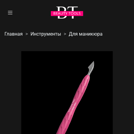
Главная
Инструменты
Для маникюра