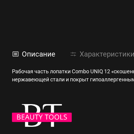
Описание
Характеристик
Рабочая часть лопатки Combo UNIQ 12 «скошенн
нержавеющей стали и покрыт гипоаллергенным 