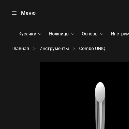
Меню
Кусачки
Ножницы
Основы
Инстру
Главная
Инструменты
Combo UNIQ