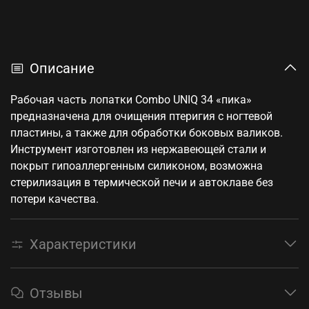
Описание
Рабочая часть лопатки Combo UNIQ 34 «пика»
предназначена для очищения птеригия с ногтевой
пластины, а также для обработки боковых валиков.
Инструмент изготовлен из нержавеющей стали и
покрыт гипоаллергенным силиконом, возможна
стерилизация в термической печи и автоклаве без
потери качества.
Характеристики
Отзывы