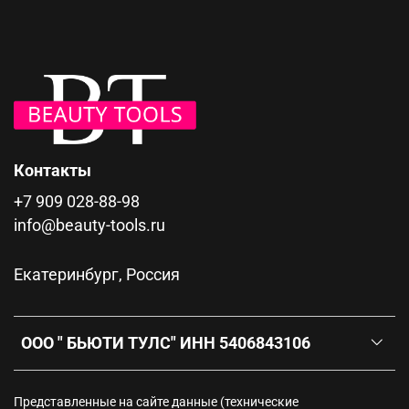
Контакты
+7 909 028-88-98
info@beauty-tools.ru
Екатеринбург, Россия
ООО " БЬЮТИ ТУЛС" ИНН 5406843106
Представленные на сайте данные (технические