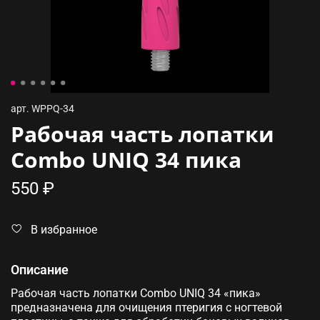
арт.
WPPQ-34
Рабочая часть лопатки
Combo UNIQ 34 пика
550 ₽
В избранное
Описание
Рабочая часть лопатки Combo UNIQ 34 «пика»
предназначена для очищения птеригия с ногтевой