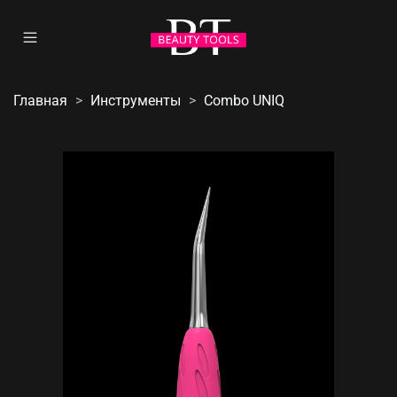
Главная
Инструменты
Combo UNIQ