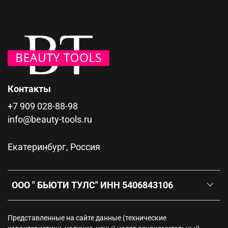
Контакты
+7 909 028-88-98
info@beauty-tools.ru
Екатеринбург, Россия
ООО " БЬЮТИ ТУЛС" ИНН 5406843106
Представленные на сайте данные (технические