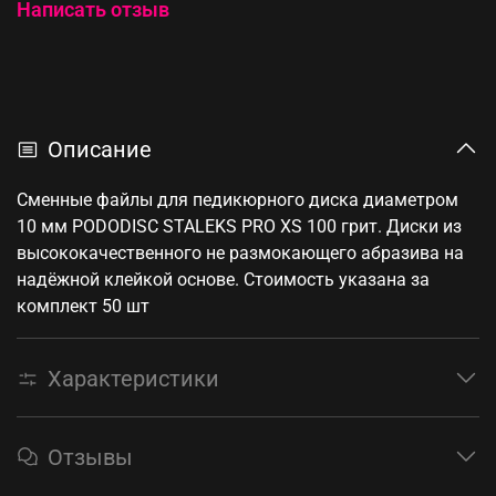
Написать отзыв
Описание
Сменные файлы для педикюрного диска диаметром
10 мм PODODISC STALEKS PRO XS 100 грит. Диски из
высококачественного не размокающего абразива на
надёжной клейкой основе. Стоимость указана за
комплект 50 шт
Характеристики
Отзывы