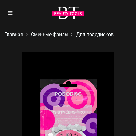
Главная
Сменные файлы
Для пододисков