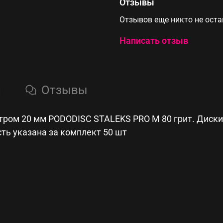
Отзывы
Отзывов еще никто не ост
Написать отзыв
и
Отзывы
ром 20 мм PODODISC STALEKS PRO M 80 грит. Диски
ть указана за комплект 50 шт