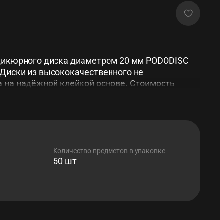
икюрного диска диаметром 20 мм PODODISC
 Диски из высококачественного не
 на надёжной клейкой основе. Стоимость
 шт
Количество предметов в упаковке
50 шт