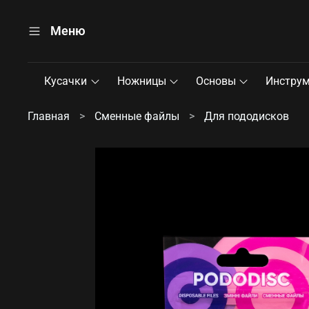
Меню
Кусачки
Ножницы
Основы
Инстру
Главная
Сменные файлы
Для пододисков