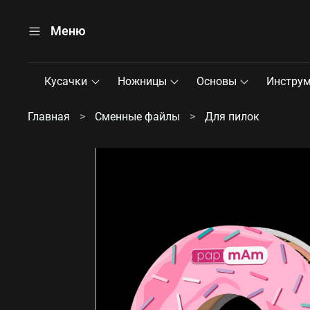
Меню
Кусачки
Ножницы
Основы
Инстру
Главная
Сменные файлы
Для пилок