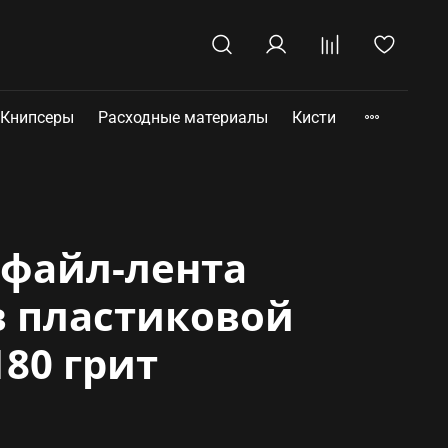
Книпсеры
Расходные материалы
Кисти
файл-лента
 пластиковой
80 грит