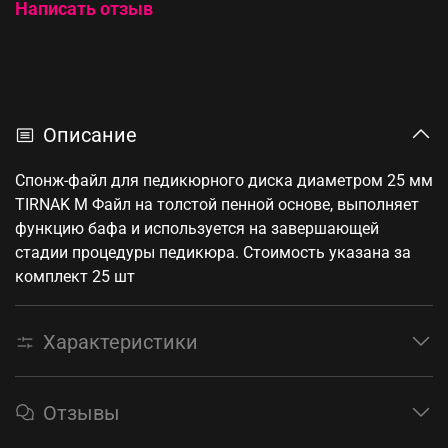
Написать отзыв
Описание
Спонж-файл для педикюрного диска диаметром 25 мм
TIRNAK M Файл на толстой пенной основе, выполняет
функцию бафа и используется на завершающей
стадии процедуры педикюра. Стоимость указана за
комплект 25 шт
Характеристики
Отзывы