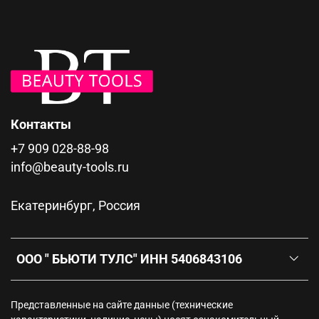
Контакты
+7 909 028-88-98
info@beauty-tools.ru
Екатеринбург, Россия
ООО " БЬЮТИ ТУЛС" ИНН 5406843106
Представленные на сайте данные (технические