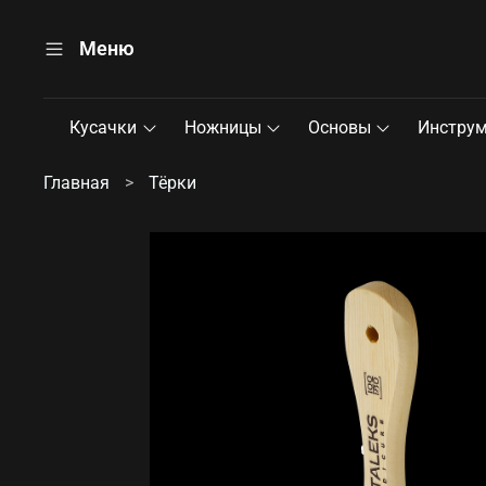
Меню
Кусачки
Ножницы
Основы
Инстру
Главная
Тёрки