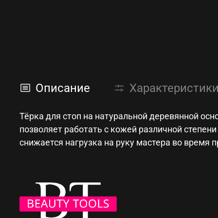
Описание
Характеристик
Тёрка для стоп на натуральной деревянной осно
позволяет работать с кожей различной степени
снижается нагрузка на руку мастера во время 