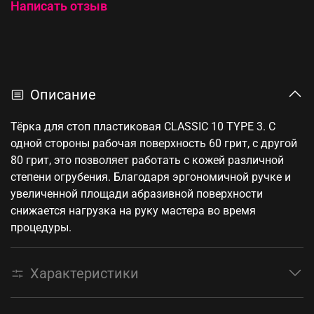
Написать отзыв
Описание
Тёрка для стоп пластиковая CLASSIC 10 TYPE 3. С
одной стороны рабочая поверхность 60 грит, с другой
80 грит, это позволяет работать с кожей различной
степени огрубения. Благодаря эргономичной ручке и
увеличенной площади абразивной поверхности
снижается нагрузка на руку мастера во время
процедуры.
Характеристики