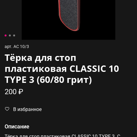
арт.
AC 10/3
Тёрка для стоп
пластиковая CLASSIC 10
TYPE 3 (60/80 грит)
200 ₽
В избранное
Описание
Тёрка для стоп пластиковая CLASSIC 10 TYPE 3. С