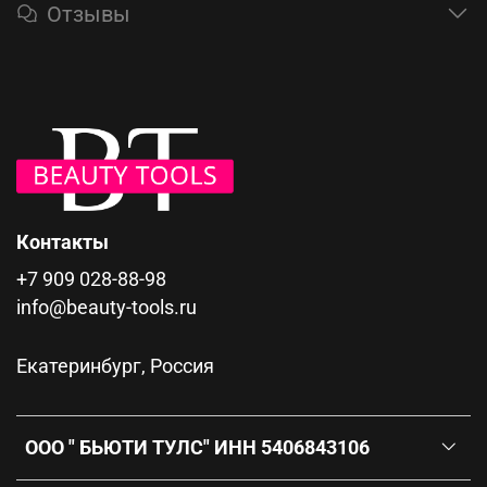
Отзывы
Контакты
+7 909 028-88-98
info@beauty-tools.ru
Екатеринбург, Россия
ООО " БЬЮТИ ТУЛС" ИНН 5406843106