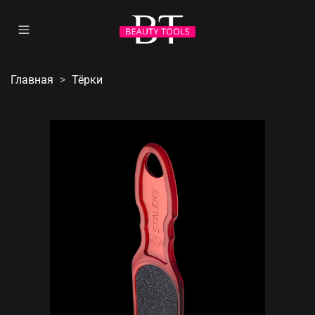
Главная
Тёрки